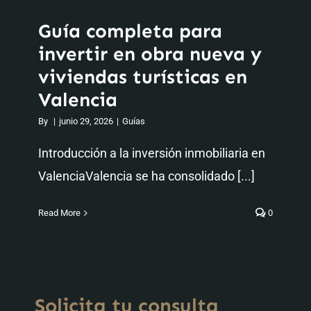
Guía completa para
invertir en obra nueva y
viviendas turísticas en
Valencia
By
|
junio 29, 2026
|
Guías
Introducción a la inversión inmobiliaria en
ValenciaValencia se ha consolidado [...]
Read More
0
Solicita tu consulta