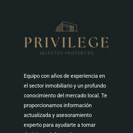
Equipo con años de experiencia en
el sector inmobiliario y un profundo
conocimiento del mercado local. Te
proporcionamos información
actualizada y asesoramiento
experto para ayudarte a tomar