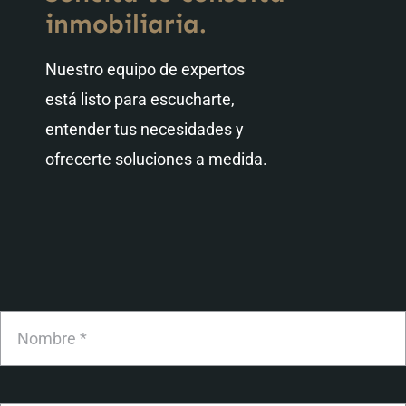
inmobiliaria.
Nuestro equipo de expertos
está listo para escucharte,
entender tus necesidades y
ofrecerte soluciones a medida.