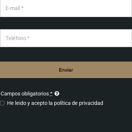
Enviar
Campos obligatorios
*
He leido y acepto la
política de privacidad