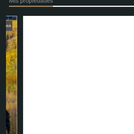
Mis propiedades