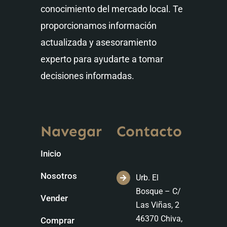
conocimiento del mercado local. Te
proporcionamos información
actualizada y asesoramiento
experto para ayudarte a tomar
decisiones informadas.
Navegar
Contacto
Inicio
Nosotros
Urb. El
Bosque – C/
Vender
Las Viñas, 2
46370 Chiva,
Comprar