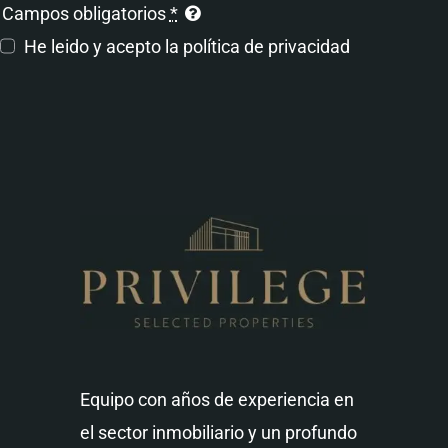
Campos obligatorios
*
He leido y acepto la
política de privacidad
Equipo con años de experiencia en
el sector inmobiliario y un profundo