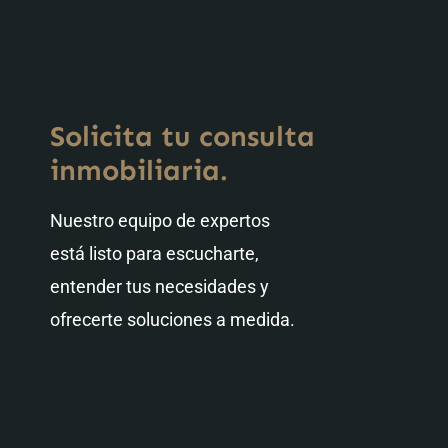
Solicita tu consulta
inmobiliaria.
Nuestro equipo de expertos
está listo para escucharte,
entender tus necesidades y
ofrecerte soluciones a medida.