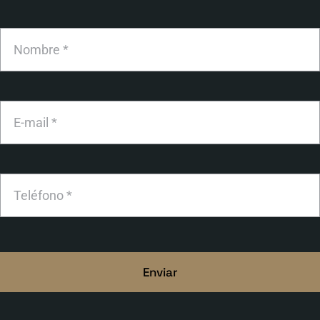
Enviar