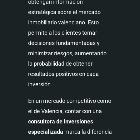
obtengan información
estratégica sobre el mercado
inmobiliario valenciano. Esto
permite a los clientes tomar
decisiones fundamentadas y
minimizar riesgos, aumentando
la probabilidad de obtener
resultados positivos en cada
inversión.
En un mercado competitivo como
el de Valencia, contar con una
consultora de inversiones
especializada
marca la diferencia