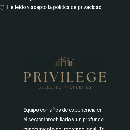
He leido y acepto la
política de privacidad
Equipo con años de experiencia en
el sector inmobiliario y un profundo
conocimiento del mercado local. Te