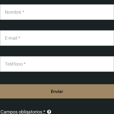
Enviar
Campos obligatorios
*