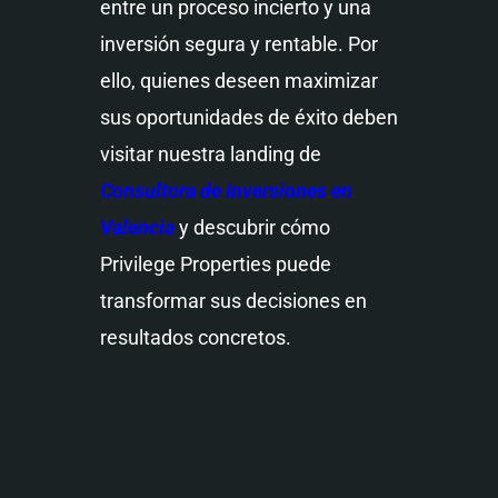
entre un proceso incierto y una
inversión segura y rentable. Por
ello, quienes deseen maximizar
sus oportunidades de éxito deben
visitar nuestra landing de
Consultora de Inversiones en
Valencia
y descubrir cómo
Privilege Properties puede
transformar sus decisiones en
resultados concretos.