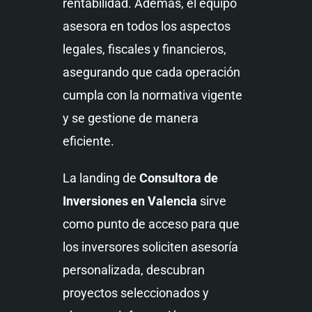
rentabilidad. Además, el equipo
asesora en todos los aspectos
legales, fiscales y financieros,
asegurando que cada operación
cumpla con la normativa vigente
y se gestione de manera
eficiente.
La landing de
Consultora de
Inversiones en Valencia
sirve
como punto de acceso para que
los inversores soliciten asesoría
personalizada, descubran
proyectos seleccionados y