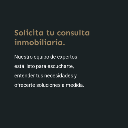
Solicita tu consulta
inmobiliaria.
Nuestro equipo de expertos
está listo para escucharte,
entender tus necesidades y
ofrecerte soluciones a medida.