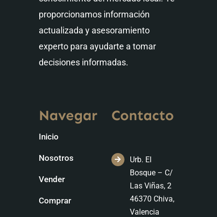
proporcionamos información
actualizada y asesoramiento
experto para ayudarte a tomar
decisiones informadas.
Navegar
Contacto
Inicio
Nosotros
Urb. El
Bosque – C/
Vender
Las Viñas, 2
46370 Chiva,
Comprar
Valencia