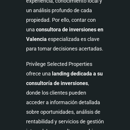
experiencia, conocimiento local y
un análisis profundo de cada
propiedad. Por ello, contar con
una
consultora de inversiones en
Valencia
especializada es clave
para tomar decisiones acertadas.
Privilege Selected Properties
ofrece una
landing dedicada a su
consultoría de inversiones
,
donde los clientes pueden
acceder a información detallada
sobre oportunidades, análisis de
rentabilidad y servicios de gestión