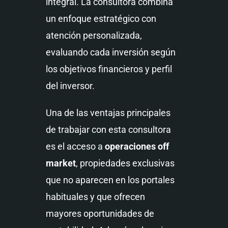
integral. La consultora combina
un enfoque estratégico con
atención personalizada,
evaluando cada inversión según
los objetivos financieros y perfil
del inversor.
Una de las ventajas principales
de trabajar con esta consultora
es el acceso a
operaciones off
market
, propiedades exclusivas
que no aparecen en los portales
habituales y que ofrecen
mayores oportunidades de