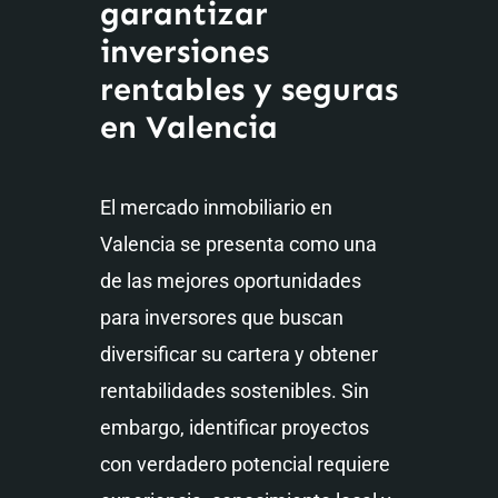
garantizar
inversiones
rentables y seguras
en Valencia
El mercado inmobiliario en
Valencia se presenta como una
de las mejores oportunidades
para inversores que buscan
diversificar su cartera y obtener
rentabilidades sostenibles. Sin
embargo, identificar proyectos
con verdadero potencial requiere